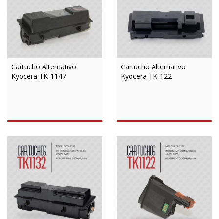
Cartucho Alternativo
Cartucho Alternativo
Kyocera TK-1147
Kyocera TK-122