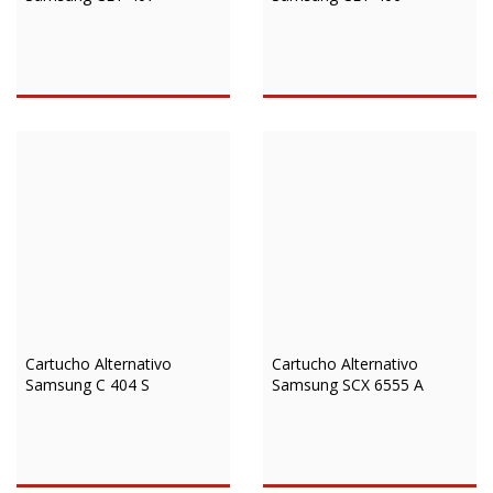
Cartucho Alternativo
Cartucho Alternativo
Samsung C 404 S
Samsung SCX 6555 A