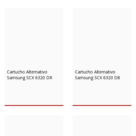
Cartucho Alternativo
Cartucho Alternativo
Samsung SCX 6320 DR
Samsung SCX 6320 D8