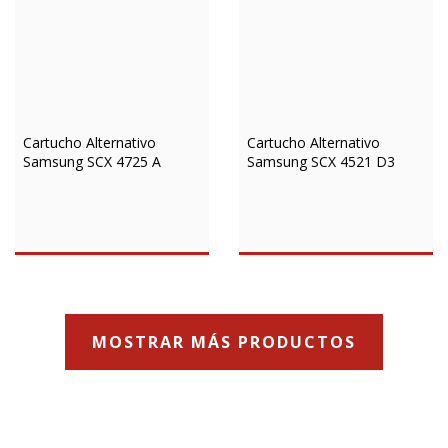
Cartucho Alternativo
Cartucho Alternativo
Samsung SCX 4725 A
Samsung SCX 4521 D3
MOSTRAR MÁS PRODUCTOS