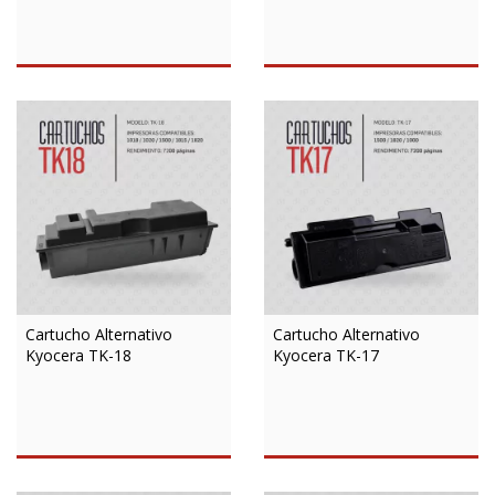
Cartucho Alternativo
Cartucho Alternativo
Kyocera TK-18
Kyocera TK-17