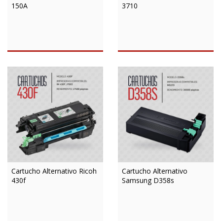
150A
3710
Cartucho Alternativo Ricoh
Cartucho Alternativo
430f
Samsung D358s