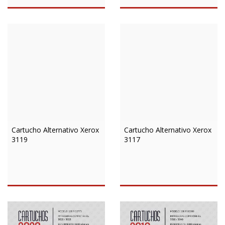
Cartucho Alternativo Xerox
Cartucho Alternativo Xerox
3119
3117