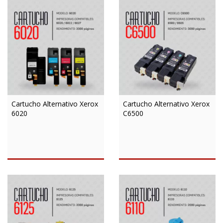
Cartucho Alternativo Xerox
Cartucho Alternativo Xerox
C6500
6020