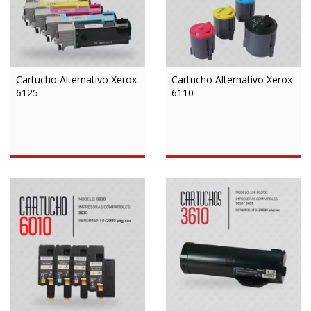
Cartucho Alternativo Xerox
Cartucho Alternativo Xerox
6125
6110