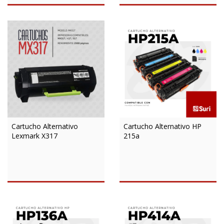
Cartucho Alternativo
Cartucho Alternativo HP
Lexmark X317
215a