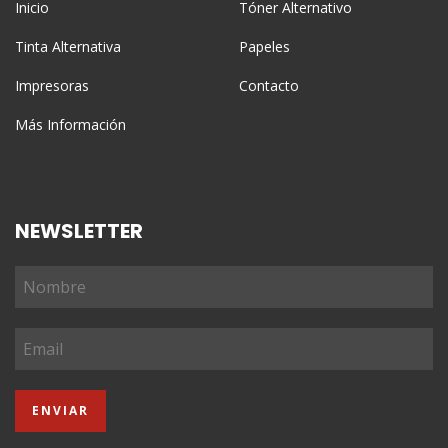
Inicio
Tóner Alternativo
Tinta Alternativa
Papeles
Impresoras
Contacto
Más Información
NEWSLETTER