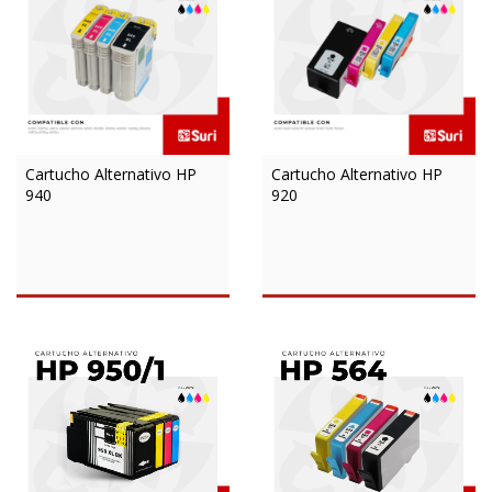
Cartucho Alternativo HP
Cartucho Alternativo HP
940
920