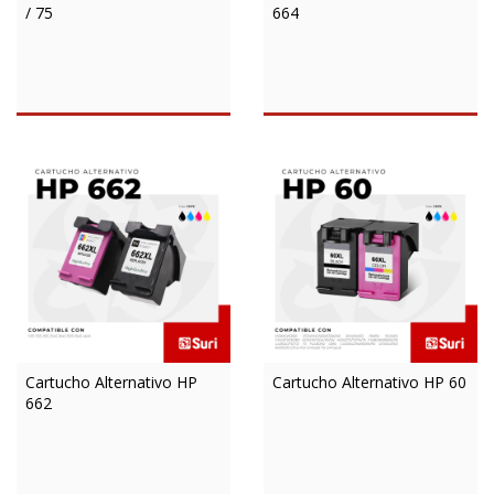
/ 75
664
Cartucho Alternativo HP
Cartucho Alternativo HP 60
662