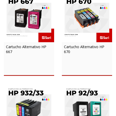
Cartucho Alternativo HP
Cartucho Alternativo HP
667
670