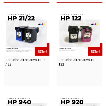
Cartucho Alternativo HP 21
Cartucho Alternativo HP
/ 22
122