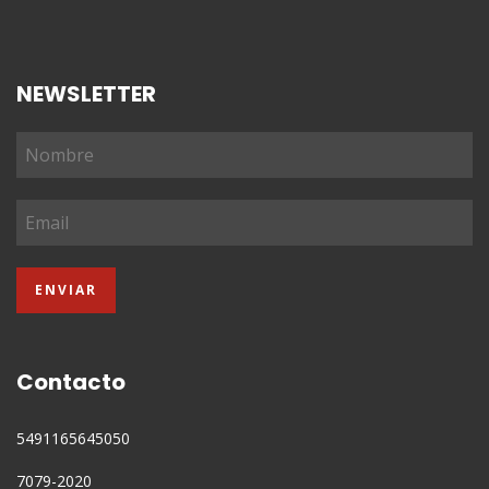
NEWSLETTER
Contacto
5491165645050
7079-2020