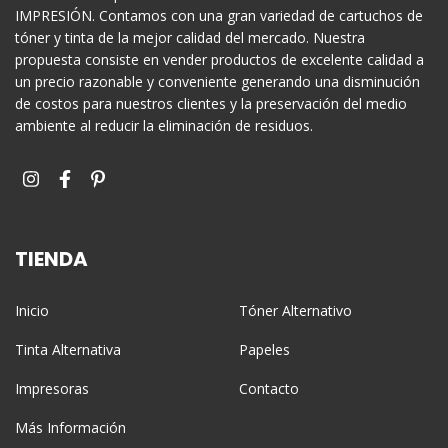
IMPRESIÓN. Contamos con una gran variedad de cartuchos de
tóner y tinta de la mejor calidad del mercado. Nuestra
propuesta consiste en vender productos de excelente calidad a
un precio razonable y conveniente generando una disminución
de costos para nuestros clientes y la preservación del medio
ambiente al reducir la eliminación de residuos.
TIENDA
Inicio
Tóner Alternativo
Tinta Alternativa
Papeles
Impresoras
Contacto
Más Información