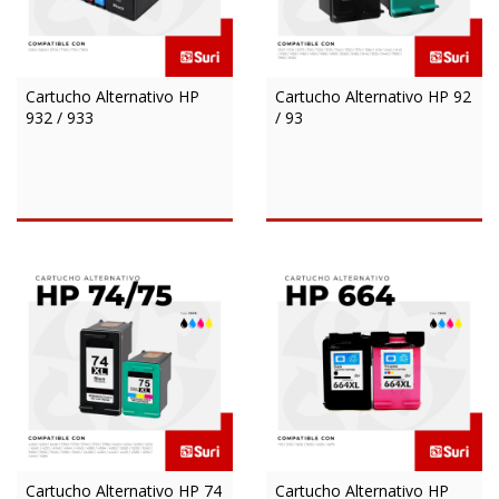
Cartucho Alternativo HP
Cartucho Alternativo HP 92
932 / 933
/ 93
Cartucho Alternativo HP 74
Cartucho Alternativo HP