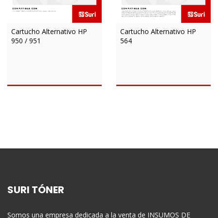
Cartucho Alternativo HP
Cartucho Alternativo HP
950 / 951
564
SURI TÓNER
Somos una empresa dedicada a la venta de INSUMOS DE