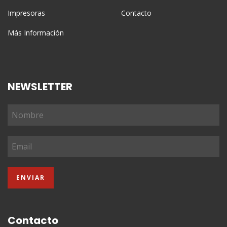
Impresoras
Contacto
Más Información
NEWSLETTER
Contacto