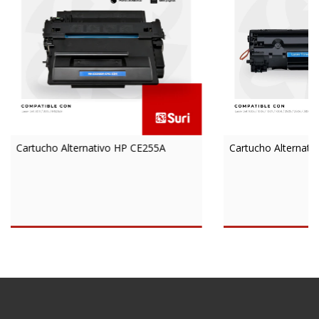
Cartucho Alternativo HP CE255A
Cartucho Alternat