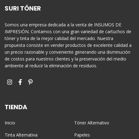
SURI TÓNER
Somos una empresa dedicada a la venta de INSUMOS DE
IMPRESIÓN. Contamos con una gran variedad de cartuchos de
tóner y tinta de la mejor calidad del mercado. Nuestra
propuesta consiste en vender productos de excelente calidad a
un precio razonable y conveniente generando una disminución
de costos para nuestros clientes y la preservación del medio
ambiente al reducir la eliminación de residuos.
TIENDA
Inicio
Tóner Alternativo
Tinta Alternativa
Papeles