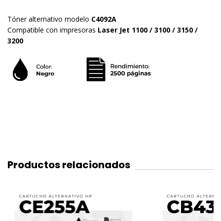
Tóner alternativo modelo
C4092A
Compatible con impresoras
Laser Jet 1100 / 3100 / 3150 /
3200
Productos relacionados