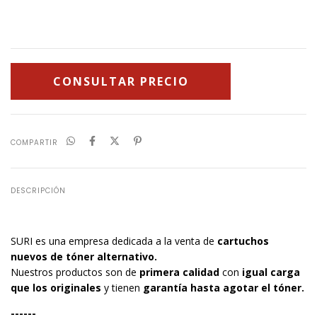
COMPARTIR
DESCRIPCIÓN
SURI es una empresa dedicada a la venta de
cartuchos
nuevos de tóner alternativo.
Nuestros productos son de
primera calidad
con
igual carga
que los originales
y tienen
garantía hasta agotar el tóner.
------